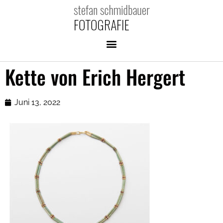
Kette von Erich Hergert
Juni 13, 2022