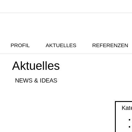
PROFIL
AKTUELLES
REFERENZEN
Aktuelles
NEWS & IDEAS
Kat