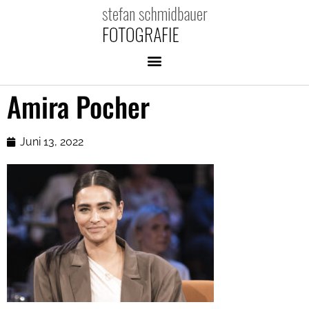
Amira Pocher
Juni 13, 2022