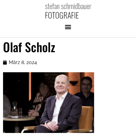
Olaf Scholz
März 8, 2024