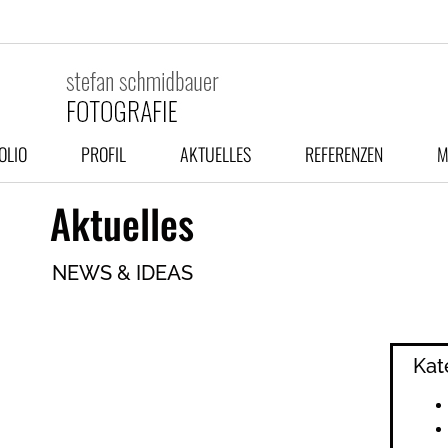
OLIO
PROFIL
AKTUELLES
REFERENZEN
M
Aktuelles
NEWS & IDEAS
Kat