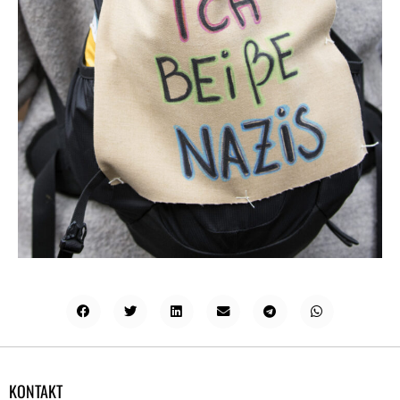
KONTAKT