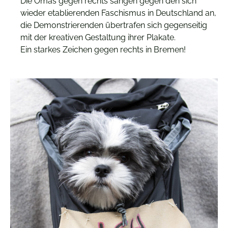
Die Omas gegen rechts sangen gegen den sich
wieder etablierenden Faschismus in Deutschland an,
die Demonstrierenden übertrafen sich gegenseitig
mit der kreativen Gestaltung ihrer Plakate.
Ein starkes Zeichen gegen rechts in Bremen!