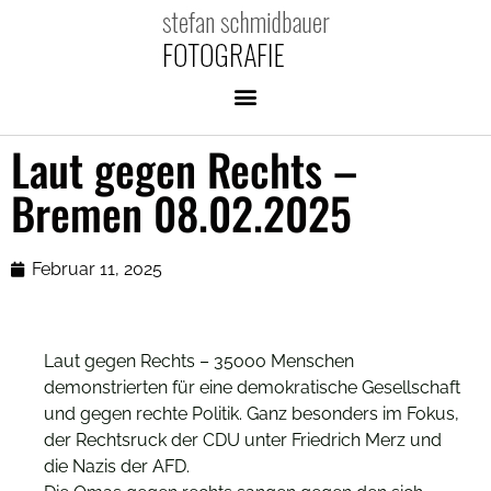
Laut gegen Rechts –
Bremen 08.02.2025
Februar 11, 2025
Laut gegen Rechts – 35ooo Menschen
demonstrierten für eine demokratische Gesellschaft
und gegen rechte Politik. Ganz besonders im Fokus,
der Rechtsruck der CDU unter Friedrich Merz und
die Nazis der AFD.