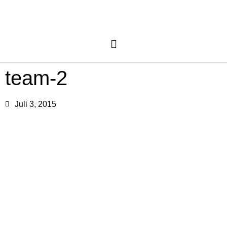
team-2
Juli 3, 2015