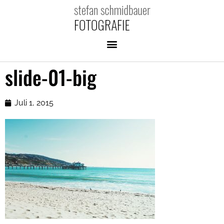
slide-01-big
Juli 1, 2015