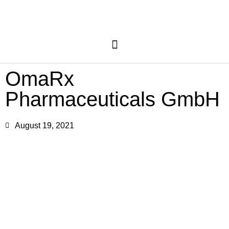
OmaRx
Pharmaceuticals GmbH
August 19, 2021