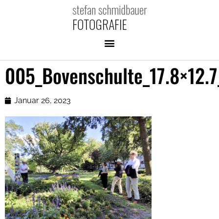
005_Bovenschulte_17.8×12.7
Januar 26, 2023