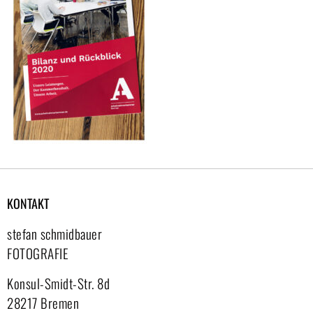
KONTAKT
stefan schmidbauer
FOTOGRAFIE
Konsul-Smidt-Str. 8d
28217 Bremen