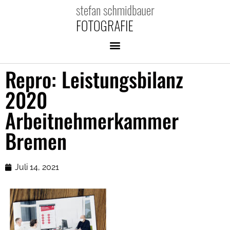
Repro: Leistungsbilanz
2020
Arbeitnehmerkammer
Bremen
Juli 14, 2021