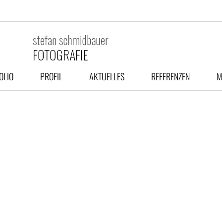
OLIO
PROFIL
AKTUELLES
REFERENZEN
M