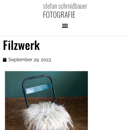
Filzwerk
September 29, 2023