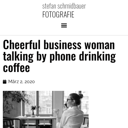
Cheerful business woman
talking by phone drinking
coffee
März 2, 2020