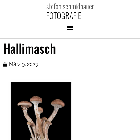
Hallimasch
März 9, 2023