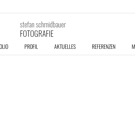
OLIO
PROFIL
AKTUELLES
REFERENZEN
M