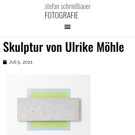
Skulptur von Ulrike Möhle
Juli 5, 2021