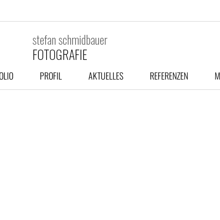
OLIO
PROFIL
AKTUELLES
REFERENZEN
M