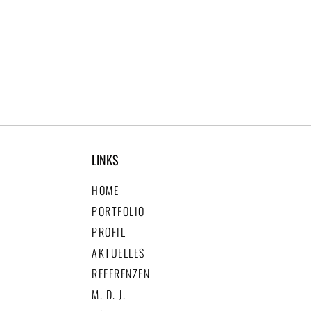
LINKS
HOME
PORTFOLIO
PROFIL
AKTUELLES
REFERENZEN
M. D. J.