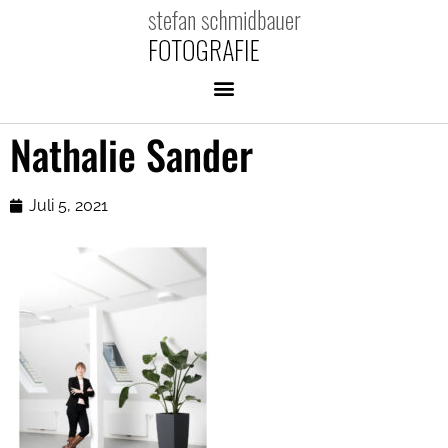
Nathalie Sander
Juli 5, 2021