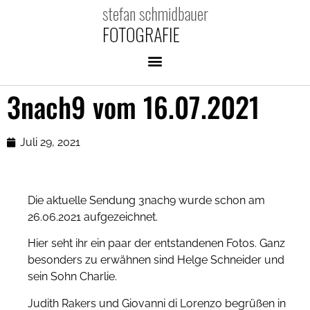
3nach9 vom 16.07.2021
Juli 29, 2021
Die aktuelle Sendung 3nach9 wurde schon am
26.06.2021 aufgezeichnet.
Hier seht ihr ein paar der entstandenen Fotos. Ganz
besonders zu erwähnen sind Helge Schneider und
sein Sohn Charlie.
Judith Rakers und Giovanni di Lorenzo begrüßen in