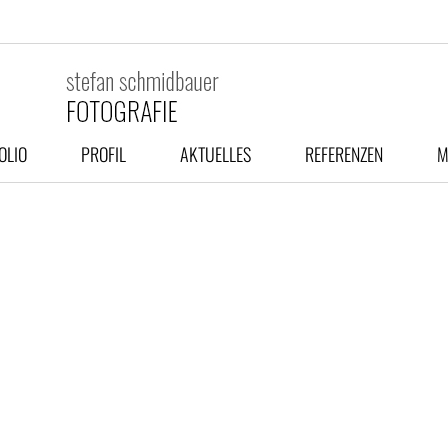
OLIO
PROFIL
AKTUELLES
REFERENZEN
M