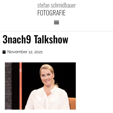
3nach9 Talkshow
November 12, 2021