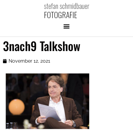
3nach9 Talkshow
November 12, 2021